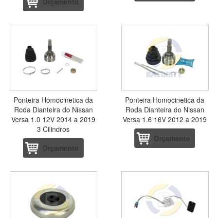
Orçamento
Ponteira Homocinetica da
Ponteira Homocinetica da
Roda Dianteira do Nissan
Roda Dianteira do Nissan
Versa 1.0 12V 2014 a 2019
Versa 1.6 16V 2012 a 2019
3 Cilindros
Orçamento
Orçamento