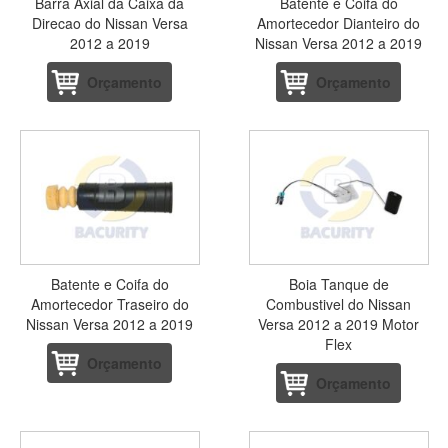
Barra Axial da Caixa da
Batente e Coifa do
Direcao do Nissan Versa
Amortecedor Dianteiro do
2012 a 2019
Nissan Versa 2012 a 2019
Orçamento
Orçamento
Batente e Coifa do
Boia Tanque de
Amortecedor Traseiro do
Combustivel do Nissan
Nissan Versa 2012 a 2019
Versa 2012 a 2019 Motor
Flex
Orçamento
Orçamento