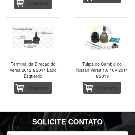
Orçamento
Terminal da Direcao do
Tulipa do Cambio do
Versa 2012 a 2014 Lado
Nissan Versa 1.6 16V 2011
Esquerdo
a 2019
Orçamento
Orçamento
SOLICITE CONTATO