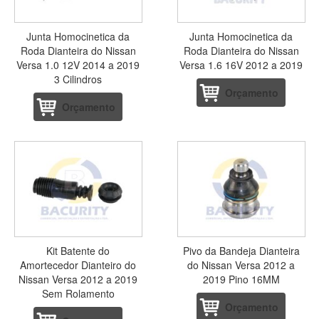
Junta Homocinetica da
Junta Homocinetica da
Roda Dianteira do Nissan
Roda Dianteira do Nissan
Versa 1.0 12V 2014 a 2019
Versa 1.6 16V 2012 a 2019
3 Cilindros
Orçamento
Orçamento
Kit Batente do
Pivo da Bandeja Dianteira
Amortecedor Dianteiro do
do Nissan Versa 2012 a
Nissan Versa 2012 a 2019
2019 Pino 16MM
Sem Rolamento
Orçamento