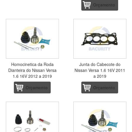
Orçamento
Homocinetica da Roda
Junta do Cabecote do
Dianteira do Nissan Versa
Nissan Versa 1.6 16V 2011
1.6 16V 2012 a 2019
a 2019
Orçamento
Orçamento