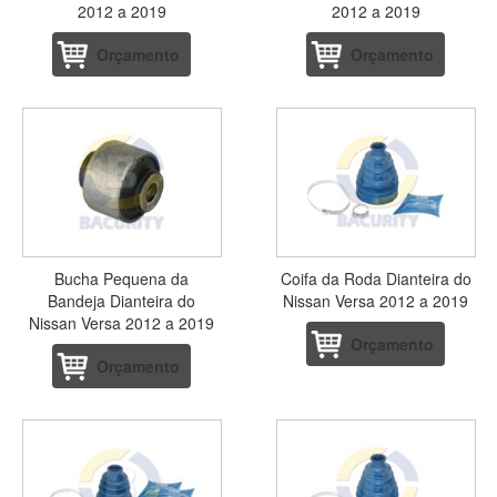
2012 a 2019
2012 a 2019
Orçamento
Orçamento
Bucha Pequena da
Coifa da Roda Dianteira do
Bandeja Dianteira do
Nissan Versa 2012 a 2019
Nissan Versa 2012 a 2019
Orçamento
Orçamento