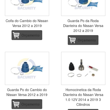
Coifa do Cambio do Nissan
Guarda Po da Roda
Versa 2012 a 2019
Dianteira do Nissan Versa
2012 a 2019
Orçamento
Orçamento
Guarda Po do Cambio do
Homocinetica da Roda
Nissan Versa 2012 a 2019
Dianteira do Nissan Versa
1.0 12V 2014 a 2019 3
Orçamento
Cilindros