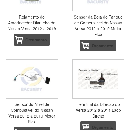
Rolamento do
Sensor da Boia do Tanque
Amortecedor Dianteiro do
de Combustivel do Nissan
Nissan Versa 2012 a 2019
Versa 2012 a 2019 Motor
Flex
Orçamento
Orçamento
Sensor do Nivel de
Terminal da Direcao do
Combustivel do Nissan
Versa 2012 a 2014 Lado
Versa 2012 a 2019 Motor
Direito
Flex
Orçamento