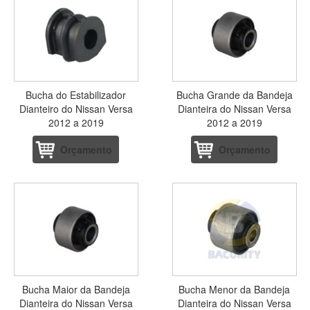
Bucha do Estabilizador
Bucha Grande da Bandeja
Dianteiro do Nissan Versa
Dianteira do Nissan Versa
2012 a 2019
2012 a 2019
Orçamento
Orçamento
Bucha Maior da Bandeja
Bucha Menor da Bandeja
Dianteira do Nissan Versa
Dianteira do Nissan Versa