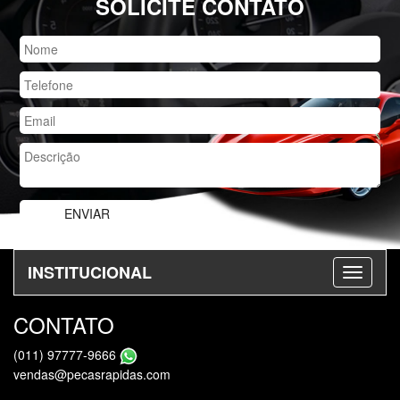
SOLICITE CONTATO
INSTITUCIONAL
CONTATO
(011) 97777-9666
vendas@pecasrapidas.com