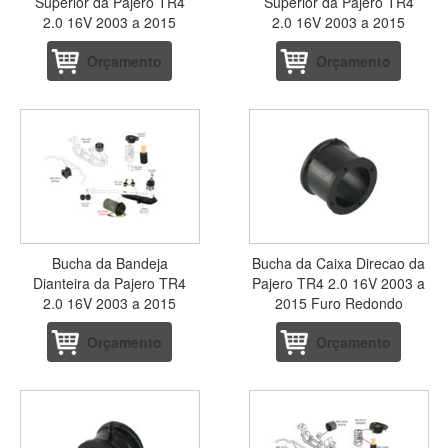
Superior da Pajero TR4
Superior da Pajero TR4
2.0 16V 2003 a 2015
2.0 16V 2003 a 2015
Orçamento
Orçamento
Bucha da Bandeja
Bucha da Caixa Direcao da
Dianteira da Pajero TR4
Pajero TR4 2.0 16V 2003 a
2.0 16V 2003 a 2015
2015 Furo Redondo
Orçamento
Orçamento