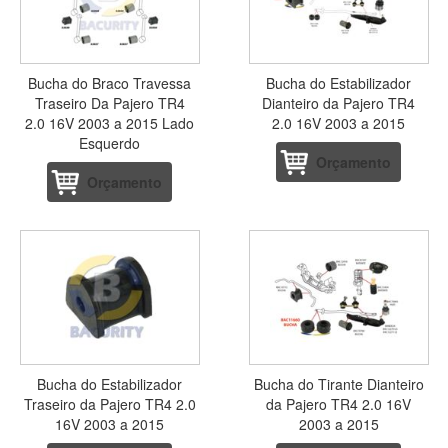
Bucha do Braco Travessa
Bucha do Estabilizador
Traseiro Da Pajero TR4
Dianteiro da Pajero TR4
2.0 16V 2003 a 2015 Lado
2.0 16V 2003 a 2015
Esquerdo
Orçamento
Orçamento
Bucha do Estabilizador
Bucha do Tirante Dianteiro
Traseiro da Pajero TR4 2.0
da Pajero TR4 2.0 16V
16V 2003 a 2015
2003 a 2015