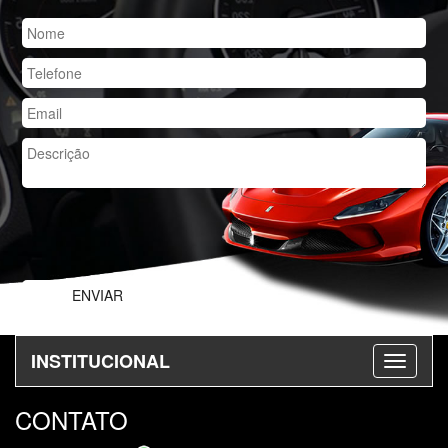
INSTITUCIONAL
CONTATO