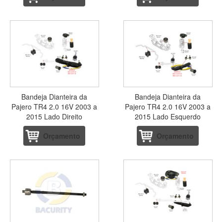
Bandeja Dianteira da
Bandeja Dianteira da
Pajero TR4 2.0 16V 2003 a
Pajero TR4 2.0 16V 2003 a
2015 Lado Direito
2015 Lado Esquerdo
Orçamento
Orçamento