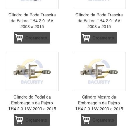
Cilindro da Roda Traseira
Cilindro da Roda Traseira
da Pajero TR4 2.0 16V
da Pajero TR4 2.0 16V
2003 a 2015
2003 a 2015
Orçamento
Orçamento
Cilindro do Pedal da
Cilindro Mestre da
Embreagem da Pajero
Embreagem da Pajero
TR4 2.0 16V 2003 a 2015
TR4 2.0 16V 2003 a 2015
Orçamento
Orçamento