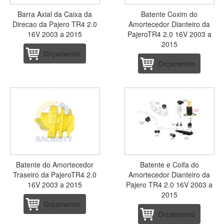
Barra Axial da Caixa da
Batente Coxim do
Direcao da Pajero TR4 2.0
Amortecedor Dianteiro da
16V 2003 a 2015
PajeroTR4 2.0 16V 2003 a
2015
Orçamento
Orçamento
Batente do Amortecedor
Batente e Coifa do
Traseiro da PajeroTR4 2.0
Amortecedor Dianteiro da
16V 2003 a 2015
Pajero TR4 2.0 16V 2003 a
2015
Orçamento
Orçamento