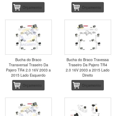
Orçamento
Orçamento
Bucha do Braco
Bucha do Braco Travessa
Transversal Traseiro Da
Traseiro Da Pajero TR4
Pajero TR4 2.0 16V 2003 a
2.0 16V 2003 a 2015 Lado
2015 Lado Esquerdo
Direito
Orçamento
Orçamento