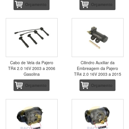
Orçamento
Orçamento
Cabo de Vela da Pajero
Cilindro Auxiliar da
TR4 2.0 16V 2003 a 2006
Embreagem da Pajero
Gasolina
TR4 2.0 16V 2003 a 2015
Orçamento
Orçamento