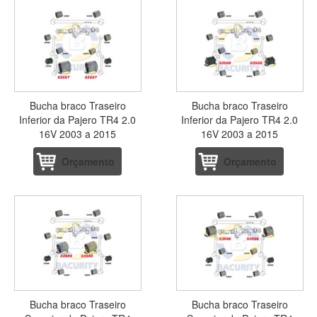
Bucha braco Traseiro
Bucha braco Traseiro
Inferior da Pajero TR4 2.0
Inferior da Pajero TR4 2.0
16V 2003 a 2015
16V 2003 a 2015
Orçamento
Orçamento
Bucha braco Traseiro
Bucha braco Traseiro