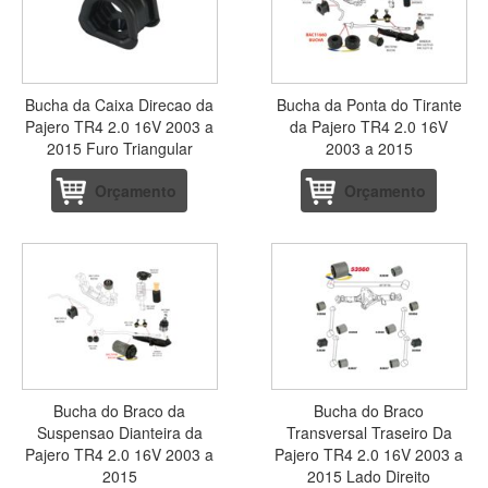
Bucha da Caixa Direcao da
Bucha da Ponta do Tirante
Pajero TR4 2.0 16V 2003 a
da Pajero TR4 2.0 16V
2015 Furo Triangular
2003 a 2015
Orçamento
Orçamento
Bucha do Braco da
Bucha do Braco
Suspensao Dianteira da
Transversal Traseiro Da
Pajero TR4 2.0 16V 2003 a
Pajero TR4 2.0 16V 2003 a
2015
2015 Lado Direito