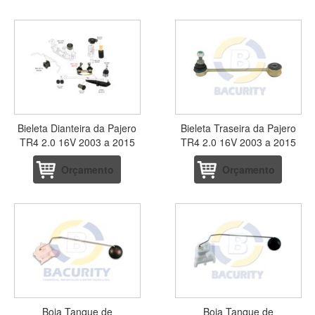
Bieleta Dianteira da Pajero
Bieleta Traseira da Pajero
TR4 2.0 16V 2003 a 2015
TR4 2.0 16V 2003 a 2015
Orçamento
Orçamento
Boia Tanque de
Boia Tanque de