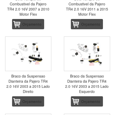
Combustivel da Pajero
Combustivel da Pajero
TR4 2.0 16V 2007 a 2010
TR4 2.0 16V 2011 a 2015
Motor Flex
Motor Flex
Orçamento
Orçamento
Braco da Suspensao
Braco da Suspensao
Dianteira da Pajero TR4
Dianteira da Pajero TR4
2.0 16V 2003 a 2015 Lado
2.0 16V 2003 a 2015 Lado
Direito
Esquerdo
Orçamento
Orçamento