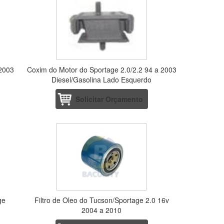
 2003
Coxim do Motor do Sportage 2.0/2.2 94 a 2003
Diesel/Gasolina Lado Esquerdo
Solicitar Orçamento
ge
Filtro de Oleo do Tucson/Sportage 2.0 16v
2004 a 2010