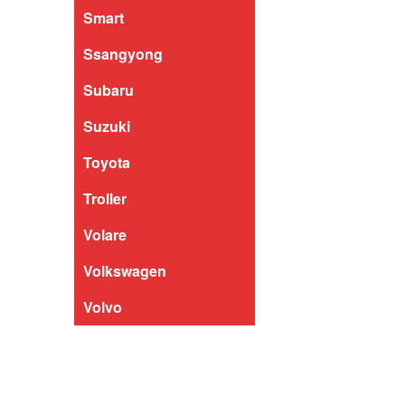
Smart
Ssangyong
Subaru
Suzuki
Toyota
Troller
Volare
Volkswagen
Volvo