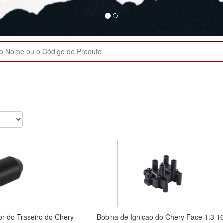
r do Traseiro do Chery
Bobina de Ignicao do Chery Face 1.3 1