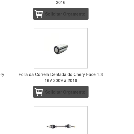
2016
Solicitar Orçamento
ery
Polia da Correia Dentada do Chery Face 1.3
16V 2009 a 2016
Solicitar Orçamento