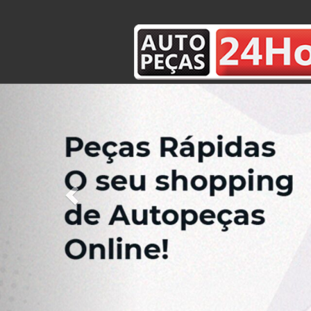
Previous