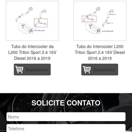
Tubo do Intercooler da
Tubo do Intercooler L200
L200 Triton Sport 2.4 16V
Triton Sport 2.4 16V Diesel
Diesel 2016 a 2019
2016 a 2019
Orçamento
Orçamento
SOLICITE CONTATO