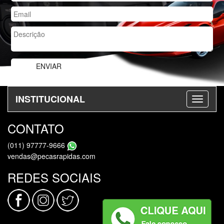
INSTITUCIONAL
CONTATO
(011) 97777-9666
vendas@pecasrapidas.com
REDES SOCIAIS