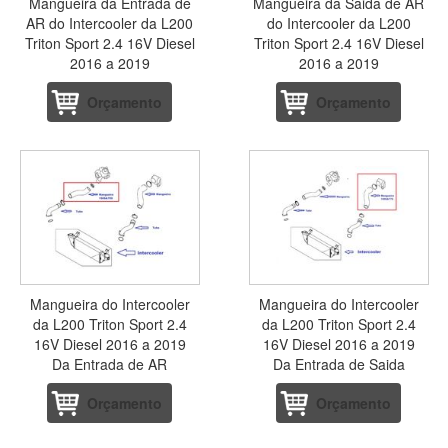
Mangueira da Entrada de
Mangueira da Saida de AR
AR do Intercooler da L200
do Intercooler da L200
Triton Sport 2.4 16V Diesel
Triton Sport 2.4 16V Diesel
2016 a 2019
2016 a 2019
Orçamento
Orçamento
Mangueira do Intercooler
Mangueira do Intercooler
da L200 Triton Sport 2.4
da L200 Triton Sport 2.4
16V Diesel 2016 a 2019
16V Diesel 2016 a 2019
Da Entrada de AR
Da Entrada de Saida
Orçamento
Orçamento