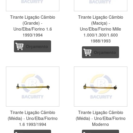
Tirante Ligação Câmbio
Tirante Ligação Câmbio
(Grande) -
(Maciça) -
Uno/Elba/Fiorino 1.6
Uno/Elba/Fiorino Mille
1993/1994
1.000/1.300/1.600
1988/1993
Orçamento
Orçamento
Tirante Ligação Câmbio
Tirante Ligação Câmbio
(Média) - Uno/Elba/Fiorino
(Média) - Uno/Elba/Fiorino
1.6 1993/1994
Moderno