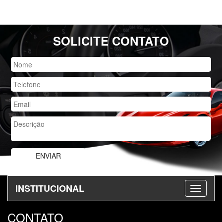
SOLICITE CONTATO