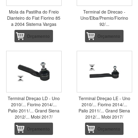
Mola da Pastilha do Freio
Terminal de Direcao -
Dianteiro do Fiat Fiorino 85
Uno/Elba/Premio/Fiorino
a 2004 Sistema Vargas
92/...
Orçamento
Orçamento
Terminal Direçao LD - Uno
Terminal Direçao LE - Uno
2010/... Fiorino 2014/...
2010/... Fiorino 2014/...
Palio 2011/... Grand Siena
Palio 2011/... Grand Siena
2012/... Mobi 2017/
2012/... Mobi 2017/
Orçamento
Orçamento