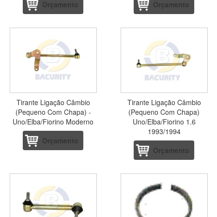
Orçamento
Orçamento
Tirante Ligação Câmbio
Tirante Ligação Câmbio
(Pequeno Com Chapa) -
(Pequeno Com Chapa)
Uno/Elba/Fiorino Moderno
Uno/Elba/Fiorino 1.6
1993/1994
Orçamento
Orçamento