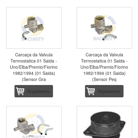
Carcaça da Valvula
Carcaça da Valvula
Termostatica 01 Saida -
Termostatica 01 Saida -
Uno/Elba/Premio/Fiorino
Uno/Elba/Premio/Fiorino
1982/1994 (01 Saida)
1982/1994 (01 Saida)
(Sensor Gra
(Sensor Peq
Orçamento
Orçamento