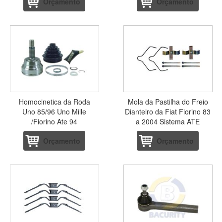
Orçamento
Orçamento
Homocinetica da Roda
Mola da Pastilha do Freio
Uno 85/96 Uno Mille
Dianteiro da Fiat Fiorino 83
/Fiorino Ate 94
a 2004 Sistema ATE
Orçamento
Orçamento