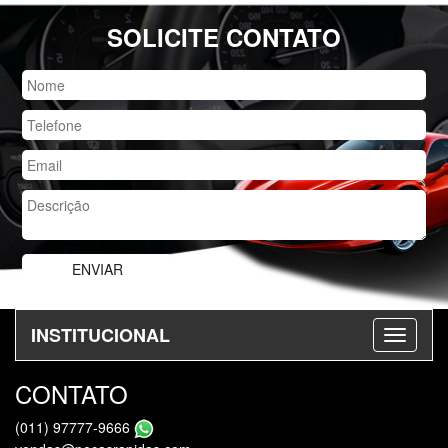
SOLICITE CONTATO
INSTITUCIONAL
CONTATO
(011) 97777-9666