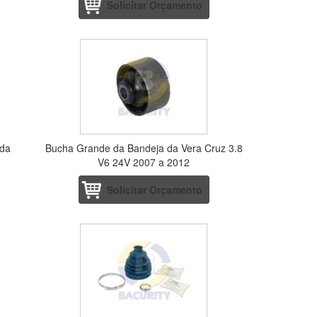
Solicitar Orçamento
 da
Bucha Grande da Bandeja da Vera Cruz 3.8
V6 24V 2007 a 2012
Solicitar Orçamento