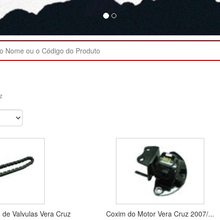
z
de Valvulas Vera Cruz
Coxim do Motor Vera Cruz 2007/...