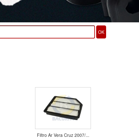
OK
Filtro Ar Vera Cruz 2007/...