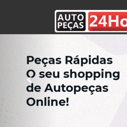
Previous