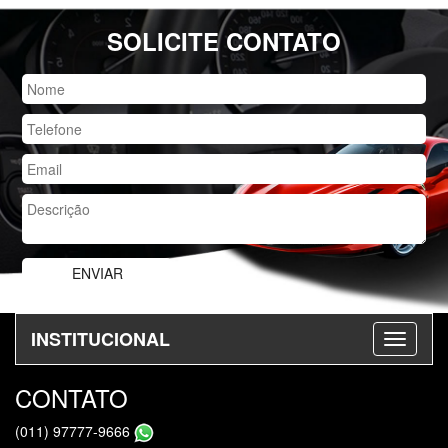
SOLICITE CONTATO
INSTITUCIONAL
CONTATO
(011) 97777-9666