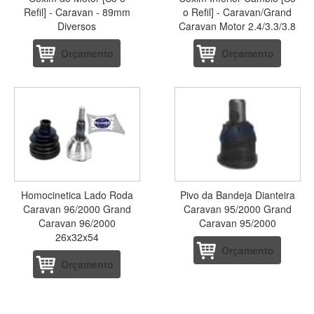
Refil] - Caravan - 89mm
o Refil] - Caravan/Grand
Diversos
Caravan Motor 2.4/3.3/3.8
Orçamento
Orçamento
Homocinetica Lado Roda
Pivo da Bandeja Dianteira
Caravan 96/2000 Grand
Caravan 95/2000 Grand
Caravan 96/2000
Caravan 95/2000
26x32x54
Orçamento
Orçamento