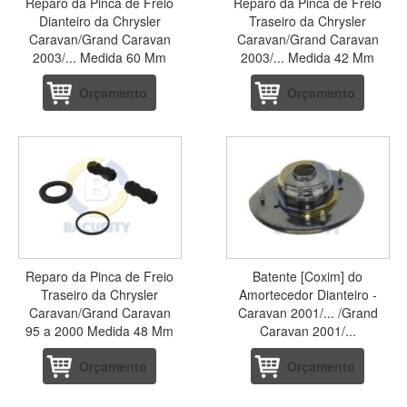
Reparo da Pinca de Freio
Reparo da Pinca de Freio
Dianteiro da Chrysler
Traseiro da Chrysler
Caravan/Grand Caravan
Caravan/Grand Caravan
2003/... Medida 60 Mm
2003/... Medida 42 Mm
Orçamento
Orçamento
Reparo da Pinca de Freio
Batente [Coxim] do
Traseiro da Chrysler
Amortecedor Dianteiro -
Caravan/Grand Caravan
Caravan 2001/... /Grand
95 a 2000 Medida 48 Mm
Caravan 2001/...
Orçamento
Orçamento