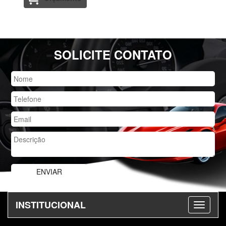
SOLICITE CONTATO
INSTITUCIONAL