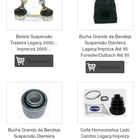
Bieleta Suspensão
Bucha Grande da Bandeja
Traseira Legacy 2000/...
Suspensão Dianteira
Imprenza 2000/...
Lagacy/Impreza Até 95
Forester/Outbach Até 95
Orçamento
Orçamento
Bucha Grande da Bandeja
Coifa Homocinetica Lado
Suspensão Dianteira
Cambio Legacy/Impreza