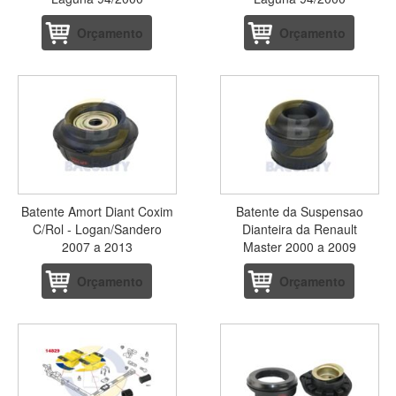
Orçamento
Orçamento
Batente Amort Diant Coxim
Batente da Suspensao
C/Rol - Logan/Sandero
Dianteira da Renault
2007 a 2013
Master 2000 a 2009
Orçamento
Orçamento