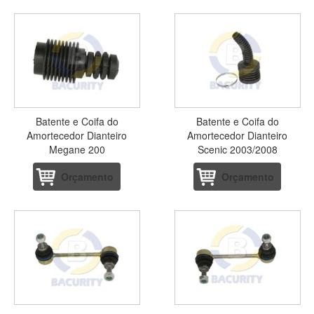
Batente e Coifa do
Batente e Coifa do
Amortecedor Dianteiro
Amortecedor Dianteiro
Megane 200
Scenic 2003/2008
Orçamento
Orçamento