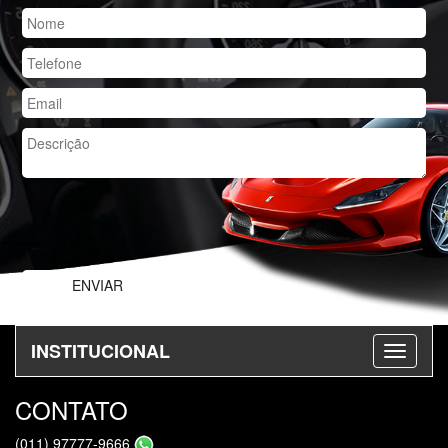
INSTITUCIONAL
CONTATO
(011) 97777-9666