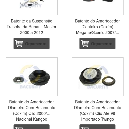
Batente da Suspensão
Batente do Amortecedor
Traseira da Renault Master
Dianteiro (Coxim)
2000 a 2012
Megane/Scenic 2007/...
Orçamento
Orçamento
Batente do Amortecedor
Batente do Amortecedor
Dianteiro Com Rolamento
Dianteiro Com Rolamento
(Coxim) Clio 2000/...
(Coxim) Clio Até 99
Nacional Kangoo
Importado Twingo