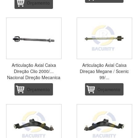
Orçamento
Articulação Axial Caixa
Articulação Axial Caixa
Direção Clio 2000/...
Direçao Megane / Scenic
Nacional Direção Mecanica
99/...
Orçamento
Orçamento