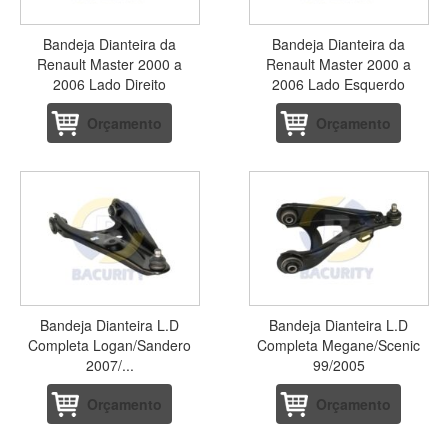
Bandeja Dianteira da
Bandeja Dianteira da
Renault Master 2000 a
Renault Master 2000 a
2006 Lado Direito
2006 Lado Esquerdo
Orçamento
Orçamento
Bandeja Dianteira L.D
Bandeja Dianteira L.D
Completa Logan/Sandero
Completa Megane/Scenic
2007/...
99/2005
Orçamento
Orçamento