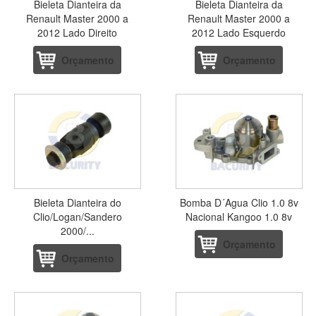
Bieleta Dianteira da
Bieleta Dianteira da
Renault Master 2000 a
Renault Master 2000 a
2012 Lado Direito
2012 Lado Esquerdo
Orçamento
Orçamento
Bieleta Dianteira do
Bomba D´Agua Clio 1.0 8v
Clio/Logan/Sandero
Nacional Kangoo 1.0 8v
2000/...
Orçamento
Orçamento