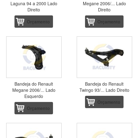
Laguna 94 a 2000 Lado
Megane 2006/... Lado
Direito
Direito
Orçamento
Orçamento
Bandeja do Renault
Bandeja do Renault
Megane 2006/... Lado
Twingo 93/... Lado Direito
Esquerdo
Orçamento
Orçamento