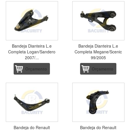
Bandeja Dianteira L.e
Bandeja Dianteira L.e
Completa Logan/Sandero
Completa Megane/Scenic
2007/...
99/2005
Orçamento
Orçamento
Bandeja do Renault
Bandeja do Renault