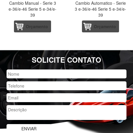
Cambio Manual - Serie 3
Cambio Automatico - Serie
e-36/e-46 Serie 5 e-34/e-
3 e-36/e-46 Serie 5 e-34/e-
39
39
Orçamento
Orçamento
SOLICITE CONTATO