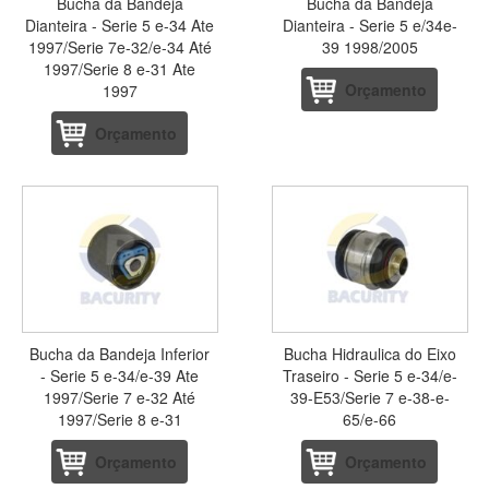
Bucha da Bandeja
Bucha da Bandeja
Dianteira - Serie 5 e-34 Ate
Dianteira - Serie 5 e/34e-
1997/Serie 7e-32/e-34 Até
39 1998/2005
1997/Serie 8 e-31 Ate
Orçamento
1997
Orçamento
Bucha da Bandeja Inferior
Bucha Hidraulica do Eixo
- Serie 5 e-34/e-39 Ate
Traseiro - Serie 5 e-34/e-
1997/Serie 7 e-32 Até
39-E53/Serie 7 e-38-e-
1997/Serie 8 e-31
65/e-66
Orçamento
Orçamento