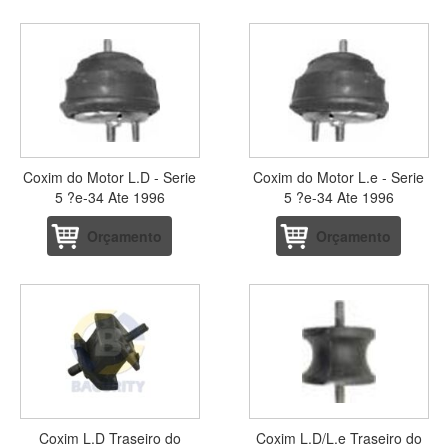
Coxim do Motor L.D - Serie
Coxim do Motor L.e - Serie
5 ?e-34 Ate 1996
5 ?e-34 Ate 1996
Orçamento
Orçamento
Coxim L.D Traseiro do
Coxim L.D/L.e Traseiro do