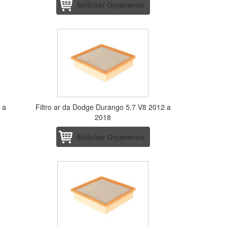
Solicitar Orçamento
 a
Filtro ar da Dodge Durango 5.7 V8 2012 a
2018
Solicitar Orçamento