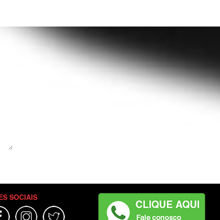
ES SOCIAIS