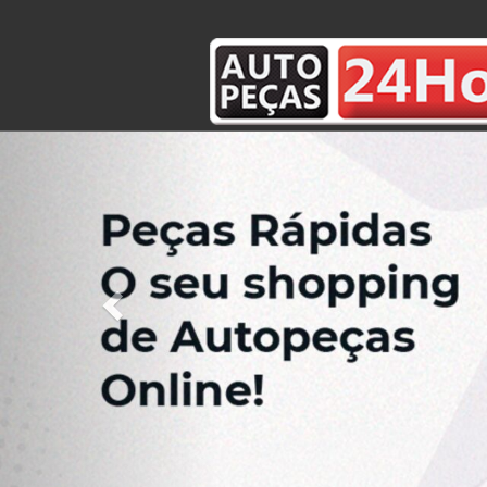
Previous