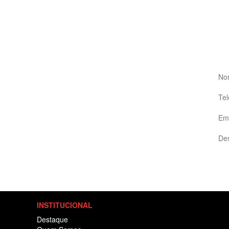
INSTITUCIONAL
Destaque