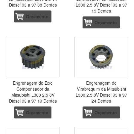
Diesel 93 a 97 38 Dentes
L300 2.5 8V Diesel 93 a 97
19 Dentes
Orçamento
Orçamento
Engrenagem do Eixo
Engrenagem do
Compensador da
Virabrequim da Mitsubishi
Mitsubishi L300 2.5 8V
L300 2.5 8V Diesel 93 a 97
Diesel 93 a 97 19 Dentes
24 Dentes
Orçamento
Orçamento