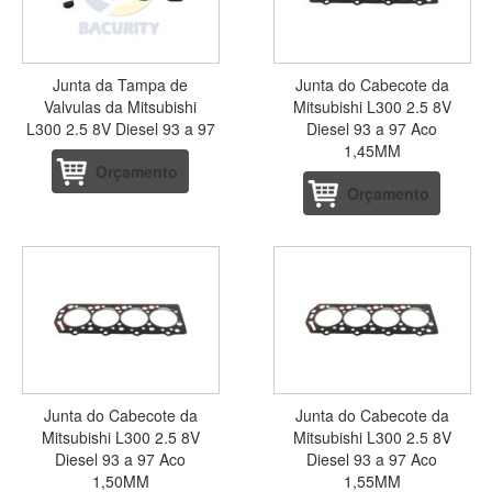
Junta da Tampa de
Junta do Cabecote da
Valvulas da Mitsubishi
Mitsubishi L300 2.5 8V
L300 2.5 8V Diesel 93 a 97
Diesel 93 a 97 Aco
1,45MM
Orçamento
Orçamento
Junta do Cabecote da
Junta do Cabecote da
Mitsubishi L300 2.5 8V
Mitsubishi L300 2.5 8V
Diesel 93 a 97 Aco
Diesel 93 a 97 Aco
1,50MM
1,55MM