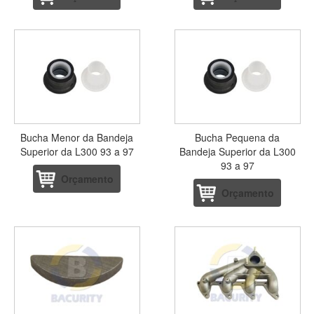
Bucha Menor da Bandeja
Bucha Pequena da
Superior da L300 93 a 97
Bandeja Superior da L300
93 a 97
Orçamento
Orçamento