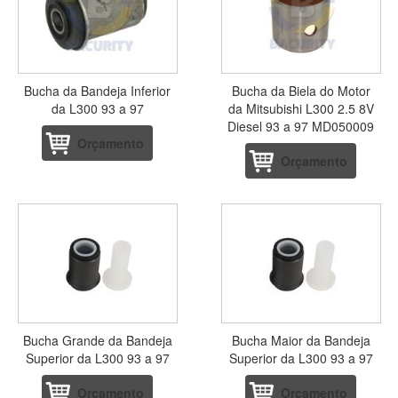
Bucha da Bandeja Inferior
Bucha da Biela do Motor
da L300 93 a 97
da Mitsubishi L300 2.5 8V
Diesel 93 a 97 MD050009
Orçamento
Orçamento
Bucha Grande da Bandeja
Bucha Maior da Bandeja
Superior da L300 93 a 97
Superior da L300 93 a 97
Orçamento
Orçamento