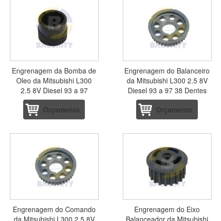
Engrenagem da Bomba de
Engrenagem do Balanceiro
Oleo da Mitsubishi L300
da Mitsubishi L300 2.5 8V
2.5 8V Diesel 93 a 97
Diesel 93 a 97 38 Dentes
Orçamento
Orçamento
Engrenagem do Comando
Engrenagem do Eixo
da Mitsubishi L300 2.5 8V
Balanceador da Mitsubishi