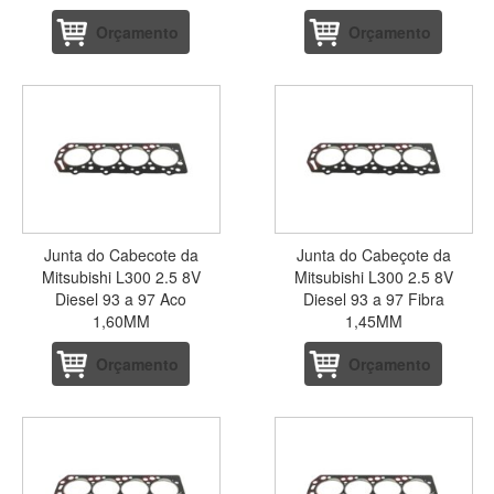
Orçamento
Orçamento
Junta do Cabecote da
Junta do Cabeçote da
Mitsubishi L300 2.5 8V
Mitsubishi L300 2.5 8V
Diesel 93 a 97 Aco
Diesel 93 a 97 Fibra
1,60MM
1,45MM
Orçamento
Orçamento