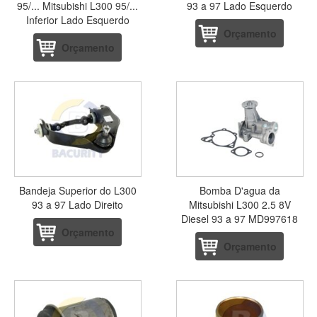
95/... Mitsubishi L300 95/...
93 a 97 Lado Esquerdo
Inferior Lado Esquerdo
Orçamento
Orçamento
Bandeja Superior do L300
Bomba D'agua da
93 a 97 Lado Direito
Mitsubishi L300 2.5 8V
Diesel 93 a 97 MD997618
Orçamento
Orçamento