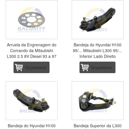
Arruela da Engrenagem do
Bandeja do Hyundai H100
Comando da Mitsubishi
95/... Mitsubishi L300 95/...
L300 2.5 8V Diesel 93 a 97
Inferior Lado Direito
Orçamento
Orçamento
Bandeja do Hyundai H100
Bandeja Superior da L300