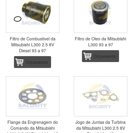
Filtro de Combustivel da
Filtro de Oleo da Mitsubishi
Mitsubishi L300 2.5 8V
L300 93 a 97
Diesel 93 a 97
Orçamento
Orçamento
Flange da Engrenagem do
Jogo de Juntas da Turbina
Comando da Mitsubishi
da Mitsubishi L300 2.5 8V