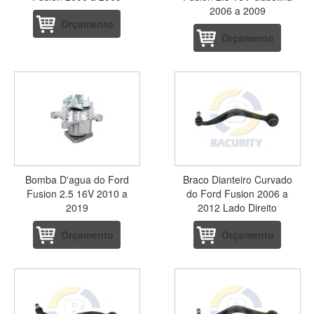
2006 a 2009
Orçamento
Orçamento
Bomba D'agua do Ford
Braco Dianteiro Curvado
Fusion 2.5 16V 2010 a
do Ford Fusion 2006 a
2019
2012 Lado Direito
Orçamento
Orçamento