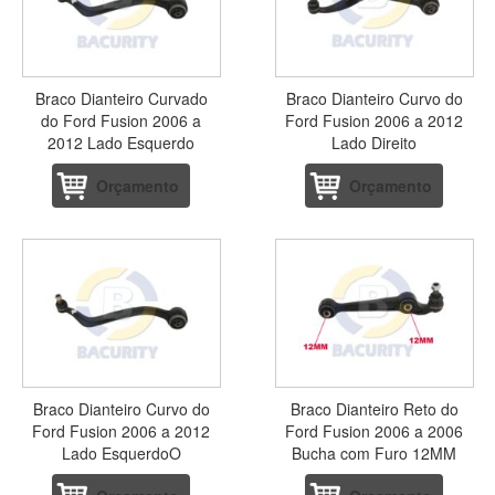
Braco Dianteiro Curvado
Braco Dianteiro Curvo do
do Ford Fusion 2006 a
Ford Fusion 2006 a 2012
2012 Lado Esquerdo
Lado Direito
Orçamento
Orçamento
Braco Dianteiro Curvo do
Braco Dianteiro Reto do
Ford Fusion 2006 a 2012
Ford Fusion 2006 a 2006
Lado EsquerdoO
Bucha com Furo 12MM