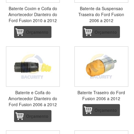
Batente Coxim e Coifa do
Batente da Suspensao
Amortecedor Dianteiro do
Traseira do Ford Fusion
Ford Fusion 2010 a 2012
2006 a 2012
Orçamento
Orçamento
Batente e Coifa do
Batente Traseiro do Ford
Amortecedor Dianteiro do
Fusion 2006 a 2012
Ford Fusion 2006 a 2012
Orçamento
Orçamento