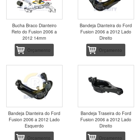
Bucha Braco Dianteiro
Bandeja Dianteira do Ford
Reto do Fusion 2006 a
Fusion 2006 a 2012 Lado
2012 14mm
Direito
Orçamento
Orçamento
Bandeja Dianteira do Ford
Bandeja Traseira do Ford
Fusion 2006 a 2012 Lado
Fusion 2006 a 2012 Lado
Esquerdo
Direito
Orçamento
Orçamento