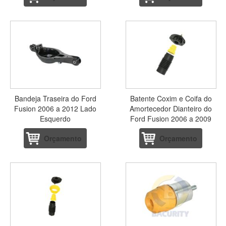
Bandeja Traseira do Ford
Batente Coxim e Coifa do
Fusion 2006 a 2012 Lado
Amortecedor Dianteiro do
Esquerdo
Ford Fusion 2006 a 2009
Orçamento
Orçamento