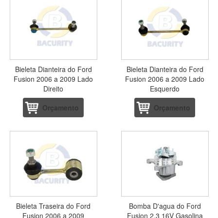
Bieleta Dianteira do Ford
Bieleta Dianteira do Ford
Fusion 2006 a 2009 Lado
Fusion 2006 a 2009 Lado
Direito
Esquerdo
Orçamento
Orçamento
Bieleta Traseira do Ford
Bomba D'agua do Ford
Fusion 2006 a 2009
Fusion 2.3 16V Gasolina