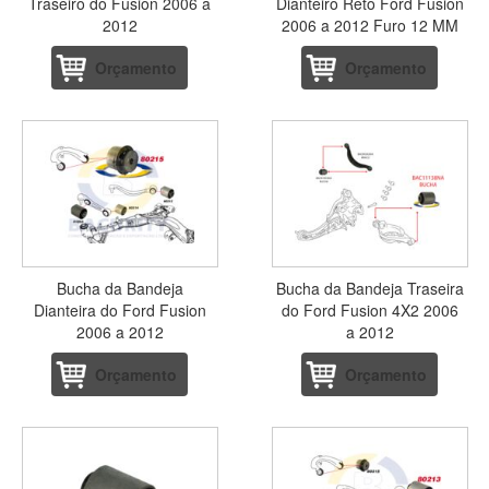
Traseiro do Fusion 2006 a
Dianteiro Reto Ford Fusion
2012
2006 a 2012 Furo 12 MM
Orçamento
Orçamento
Bucha da Bandeja
Bucha da Bandeja Traseira
Dianteira do Ford Fusion
do Ford Fusion 4X2 2006
2006 a 2012
a 2012
Orçamento
Orçamento