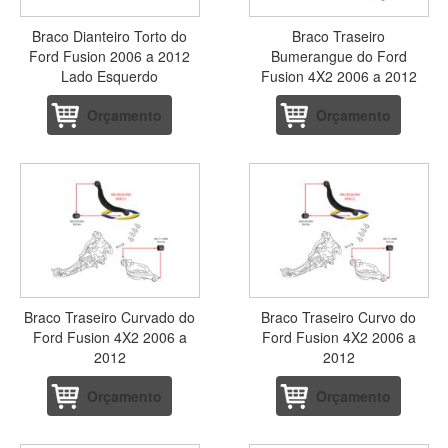
Braco Dianteiro Torto do
Braco Traseiro
Ford Fusion 2006 a 2012
Bumerangue do Ford
Lado Esquerdo
Fusion 4X2 2006 a 2012
Orçamento
Orçamento
Braco Traseiro Curvado do
Braco Traseiro Curvo do
Ford Fusion 4X2 2006 a
Ford Fusion 4X2 2006 a
2012
2012
Orçamento
Orçamento