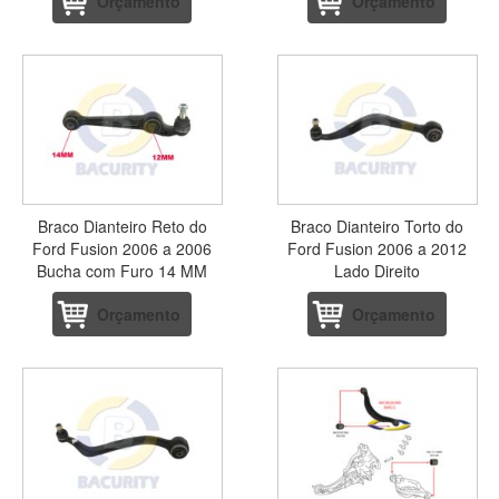
Orçamento
Orçamento
Braco Dianteiro Reto do
Braco Dianteiro Torto do
Ford Fusion 2006 a 2006
Ford Fusion 2006 a 2012
Bucha com Furo 14 MM
Lado Direito
Orçamento
Orçamento