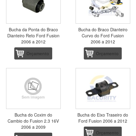
Bucha da Ponta do Braco
Bucha do Braco Dianteiro
Dianteiro Reto Ford Fusion
Curvo do Ford Fusion
2006 a 2012
2006 a 2012
Orçamento
Orçamento
Bucha do Coxim do
Bucha do Eixo Traseiro do
Cambio do Fusion 2.3 16V
Ford Fusion 2006 a 2012
2006 a 2009
Orçamento