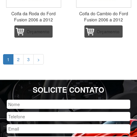
Coifa da Roda do Ford
Coifa do Cambio do Ford
Fusion 2006 a 2012
Fusion 2006 a 2012
Orçamento
Orçamento
1
2
3
>
SOLICITE CONTATO