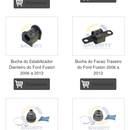
Orçamento
Bucha do Estabilizador
Bucha do Facao Traseiro
Dianteiro do Ford Fusion
do Ford Fusion 2006 a
2006 a 2012
2012
Orçamento
Orçamento