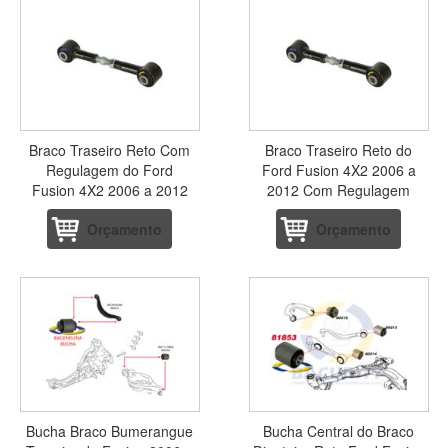
Braco Traseiro Reto Com
Braco Traseiro Reto do
Regulagem do Ford
Ford Fusion 4X2 2006 a
Fusion 4X2 2006 a 2012
2012 Com Regulagem
Orçamento
Orçamento
Bucha Braco Bumerangue
Bucha Central do Braco