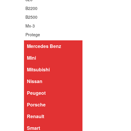
B2200
B2500
Mx-3
Protege
Mercedes Benz
Mini
Mitsubishi
Nissan
Peugeot
Porsche
Renault
Smart