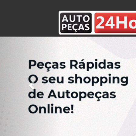
Previous