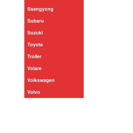
Ssangyong
Subaru
Suzuki
Toyota
Troller
Volare
Volkswagen
Volvo