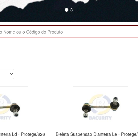
nteira Ld - Protege/626
Bieleta Suspensão Dianteira Le - Protege