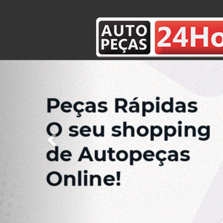
Previous