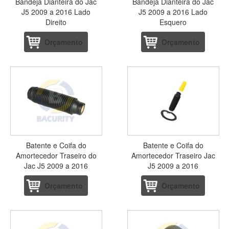
Bandeja Dianteira do Jac
Bandeja Dianteira do Jac
J5 2009 a 2016 Lado
J5 2009 a 2016 Lado
Direito
Esquero
Orçamento
Orçamento
Batente e Coifa do
Batente e Coifa do
Amortecedor Traseiro do
Amortecedor Traseiro Jac
Jac J5 2009 a 2016
J5 2009 a 2016
Orçamento
Orçamento