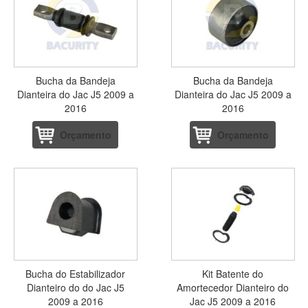
Bucha da Bandeja
Bucha da Bandeja
Dianteira do Jac J5 2009 a
Dianteira do Jac J5 2009 a
2016
2016
Orçamento
Orçamento
Bucha do Estabilizador
Kit Batente do
Dianteiro do do Jac J5
Amortecedor Dianteiro do
2009 a 2016
Jac J5 2009 a 2016