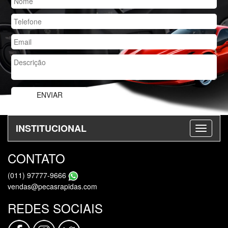
INSTITUCIONAL
CONTATO
(011) 97777-9666
vendas@pecasrapidas.com
REDES SOCIAIS