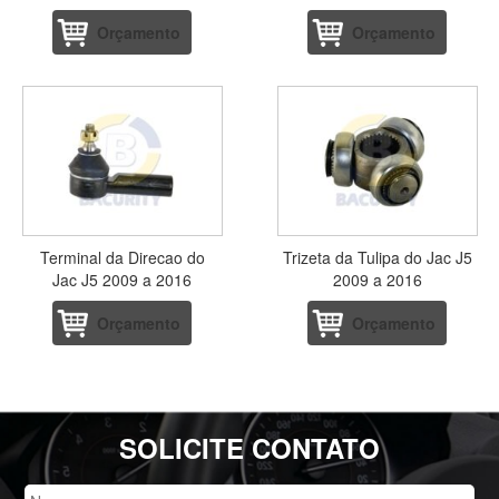
Orçamento
Orçamento
Terminal da Direcao do
Trizeta da Tulipa do Jac J5
Jac J5 2009 a 2016
2009 a 2016
Orçamento
Orçamento
SOLICITE CONTATO