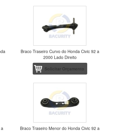
nda
Braco Traseiro Curvo do Honda Civic 92 a
2000 Lado Direito
Solicitar Orçamento
 a
Braco Traseiro Menor do Honda Civic 92 a