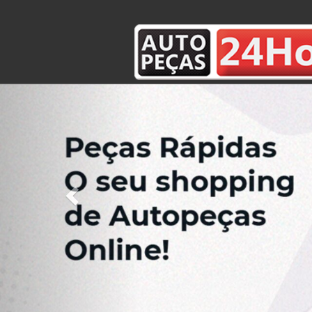
Previous