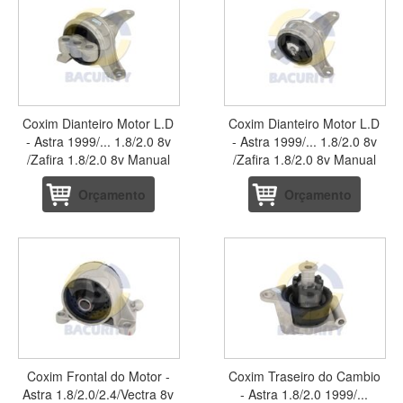
Coxim Dianteiro Motor L.D
Coxim Dianteiro Motor L.D
- Astra 1999/... 1.8/2.0 8v
- Astra 1999/... 1.8/2.0 8v
/Zafira 1.8/2.0 8v Manual
/Zafira 1.8/2.0 8v Manual
Orçamento
Orçamento
Coxim Frontal do Motor -
Coxim Traseiro do Cambio
Astra 1.8/2.0/2.4/Vectra 8v
- Astra 1.8/2.0 1999/...