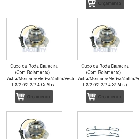
Orçamento
Cubo da Roda Dianteira
Cubo da Roda Dianteira
(Com Rolamento) -
(Com Rolamento) -
Astra/Montana/Meriva/Zafira/Vectra
Astra/Montana/Meriva/Zafira/V
1.8/2.0/2.2/2.4 C/ Abs (
1.8/2.0/2.2/2.4 S/ Abs (
Orçamento
Orçamento