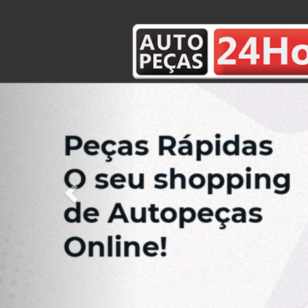
Previous