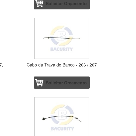
Solicitar Orçamento
7,
Cabo da Trava do Banco - 206 / 207
Solicitar Orçamento