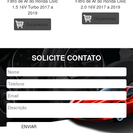
Filtro de Ar do Honda Civic
Filtro de Ar do Honda Civic
1.5 16V Turbo 2017 a
2.0 16V 2017 a 2019
2019
Orçamento
Orçamento
SOLICITE CONTATO