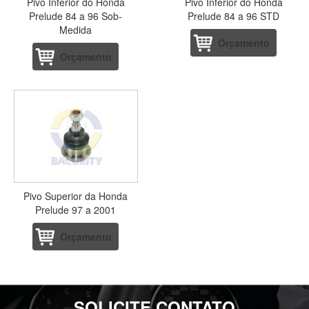
Pivo Inferior do Honda
Pivo Inferior do Honda
Prelude 84 a 96 Sob-
Prelude 84 a 96 STD
Medida
Orçamento
Orçamento
Pivo Superior da Honda
Prelude 97 a 2001
Orçamento
SOLICITE CONTATO