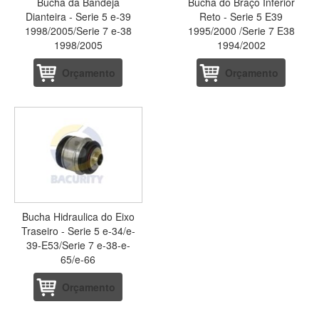
Bucha da Bandeja
Bucha do Braço Inferior
Dianteira - Serie 5 e-39
Reto - Serie 5 E39
1998/2005/Serie 7 e-38
1995/2000 /Serie 7 E38
1998/2005
1994/2002
Orçamento
Orçamento
Bucha Hidraulica do Eixo
Traseiro - Serie 5 e-34/e-
39-E53/Serie 7 e-38-e-
65/e-66
Orçamento