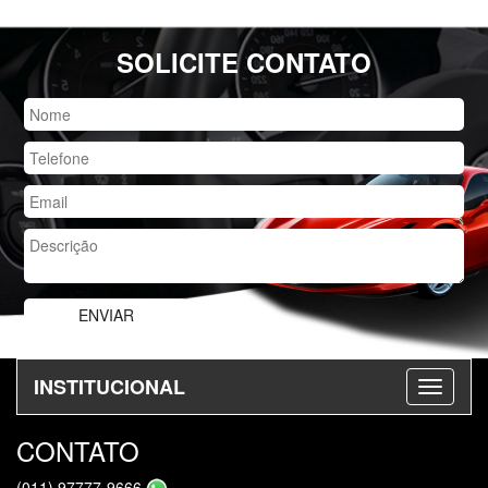
SOLICITE CONTATO
INSTITUCIONAL
CONTATO
(011) 97777-9666